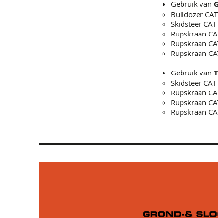
Gebruik van
G
Bulldozer CAT
Skidsteer CA
Rupskraan CA
Rupskraan CA
Rupskraan CA
Gebruik van
T
Skidsteer CA
Rupskraan CAT
Rupskraan CA
Rupskraan CA