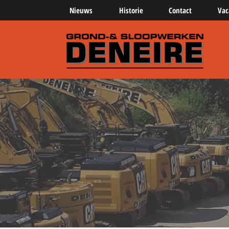
Nieuws
Historie
Contact
Vac